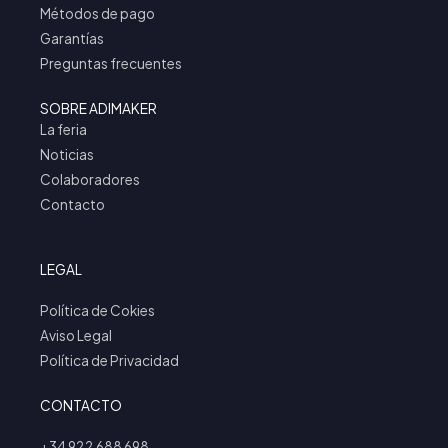
Métodos de pago
Garantías
Preguntas frecuentes
SOBRE ADIMAKER
La feria
Noticias
Colaboradores
Contacto
LEGAL
Política de Cokies
Aviso Legal
Política de Privacidad
CONTACTO
+34 922 688 698