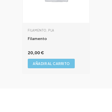
FILAMENTO, PLA
Filamento
20,00
€
AÑADIR AL CARRITO