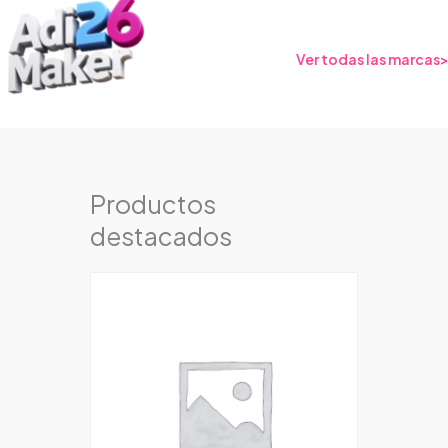
Ver todas las marcas>
Productos
destacados