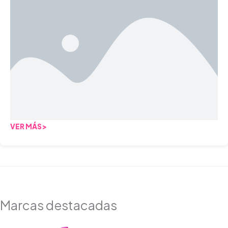
VER MÁS>
Marcas destacadas