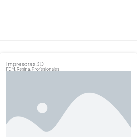
Impresoras 3D
FDM, Resina, Profesionales