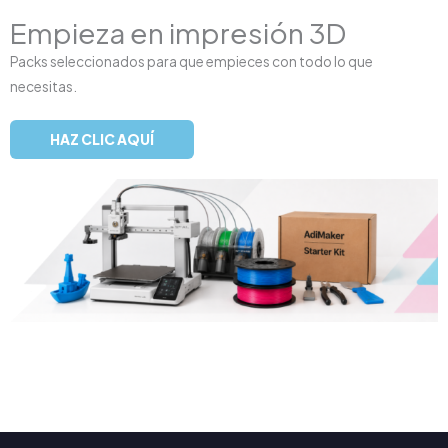
Empieza en impresión 3D
Packs seleccionados para que empieces con todo lo que
necesitas.
HAZ CLIC AQUÍ