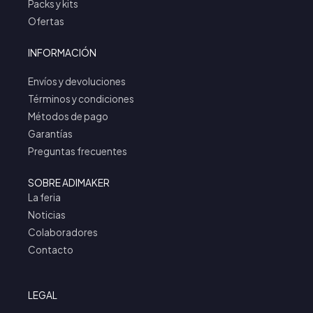
Packs y kits
Ofertas
INFORMACIÓN
Envíos y devoluciones
Términos y condiciones
Métodos de pago
Garantías
Preguntas frecuentes
SOBRE ADIMAKER
La feria
Noticias
Colaboradores
Contacto
LEGAL