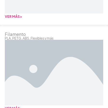
VER MÁS>
Filamento
PLA, PETG, ABS, Flexibles y más