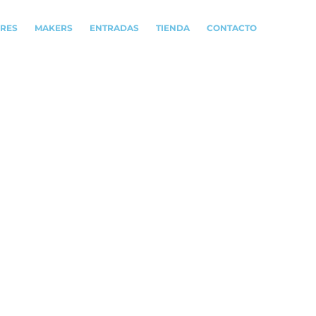
ORES
MAKERS
ENTRADAS
TIENDA
CONTACTO