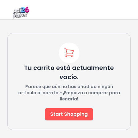
Tu carrito está actualmente
vacío.
Parece que aún no has añadido ningún
artículo al carrito - ¡Empieza a comprar para
llenarla!
Start Shopping